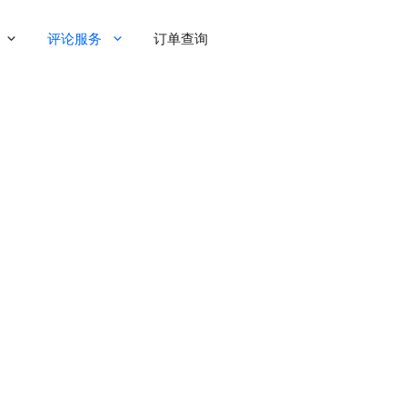
评论服务
订单查询