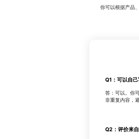
你可以根据产品、
Q1：可以自
答：可以。你
非重复内容，
Q2：评价来