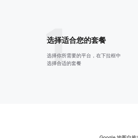
1
选择适合您的套餐
选择你所需要的平台，在下拉框中
选择合适的套餐
Google 地