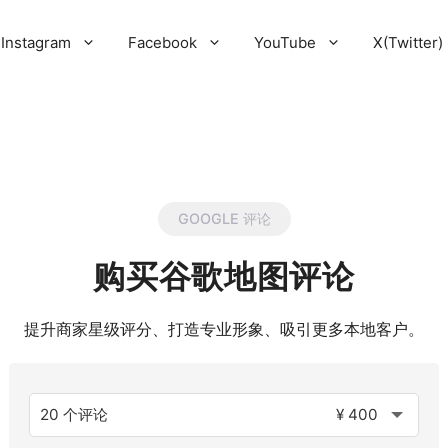
Instagram
Facebook
YouTube
X(Twitter)
GOOGLE 评论
购买谷歌地图评论
提升商家星级评分、打造专业形象、吸引更多本地客户。
20 个评论
¥ 400