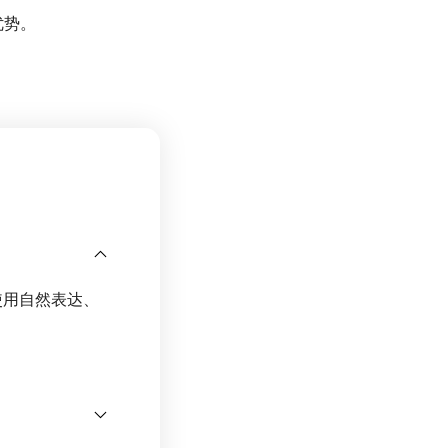
优势。
使用自然表达、