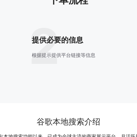
2
提供必要的信息
根据提示提供平台链接等信息
谷歌本地搜索介绍
图自推出本地搜索功能以来，已成为全球主流的商家展示平台，月活跃用