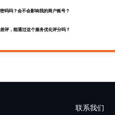
号密码吗？会不会影响我的商户账号？
些差评，能通过这个服务优化评分吗？
联系我们