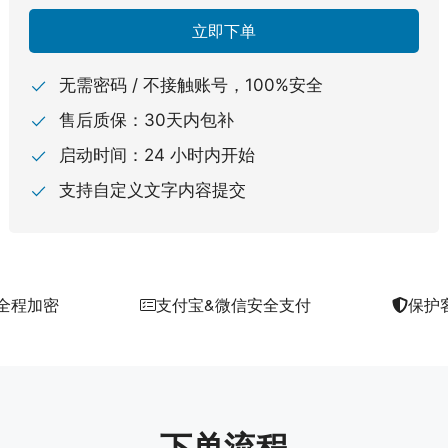
立即下单
无需密码 / 不接触账号，100%安全
售后质保：30天内包补
启动时间：24 小时内开始
支持自定义文字内容提交
 全程加密
支付宝&微信安全支付
保护
下单流程