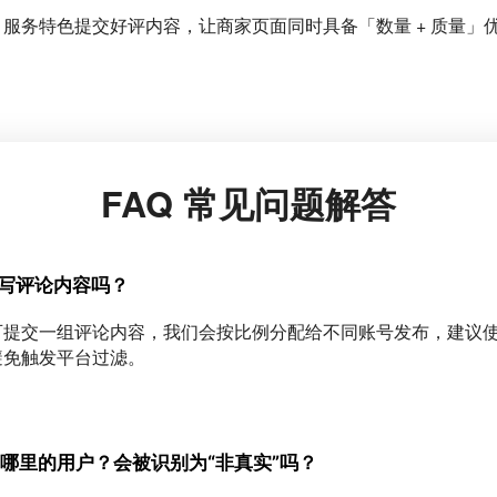
服务特色提交好评内容，让商家页面同时具备「数量 + 质量」
FAQ 常见问题解答
己写评论内容吗？
可提交一组评论内容，我们会按比例分配给不同账号发布，建议
避免触发平台过滤。
自哪里的用户？会被识别为“非真实”吗？