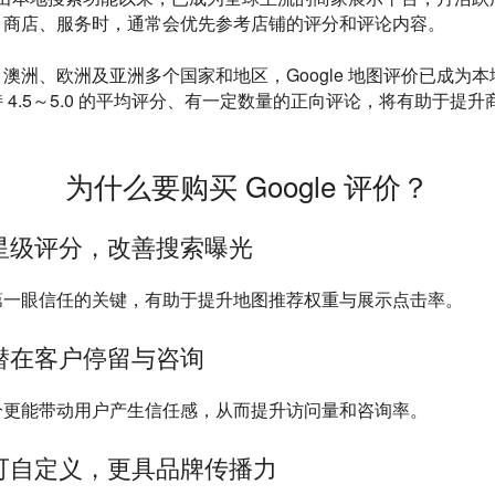
、商店、服务时，通常会优先参考店铺的评分和评论内容。
澳洲、欧洲及亚洲多个国家和地区，Google 地图评价已成为
 4.5～5.0 的平均评分、有一定数量的正向评论，将有助于提
为什么要购买 Google 评价？
体星级评分，改善搜索曝光
第一眼信任的关键，有助于提升地图推荐权重与展示点击率。
多潜在客户停留与咨询
分更能带动用户产生信任感，从而提升访问量和咨询率。
容可自定义，更具品牌传播力