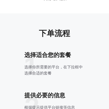
下单流程
选择适合您的套餐
1
选择你所需要的平台，在下拉框中
选择合适的套餐
提供必要的信息
2
根据提示提供平台链接等信息