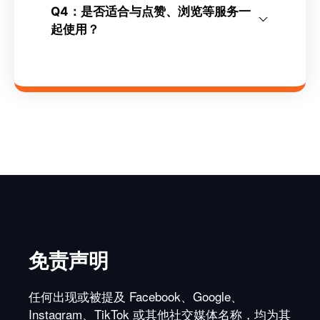
Q4：是否适合与点赞、浏览等服务一
起使用？
免责声明
任何出现或被提及 Facebook、Google、
Instagram、TikTok 或其他社交媒体名称，均为其