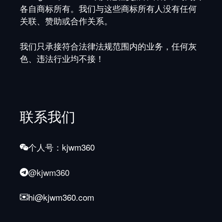
各自商标所有。我们与这些商标所有人没有任何
关联、赞助或合作关系。
我们只承接符合法律法规范围内的业务，任何灰
色、违法行业均不接！
联系我们
个人号：kjwm360
@kjwm360
hi@kjwm360.com