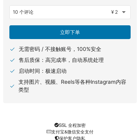
10 个评论
¥ 2
立即下单
无需密码 / 不接触账号，100%安全
售后质保：高完成率，自动系统处理
启动时间：极速启动
支持图片、视频、Reels等各种Instagram内容
类型
SSL 全程加密
支付宝&微信安全支付
保护客户隐私