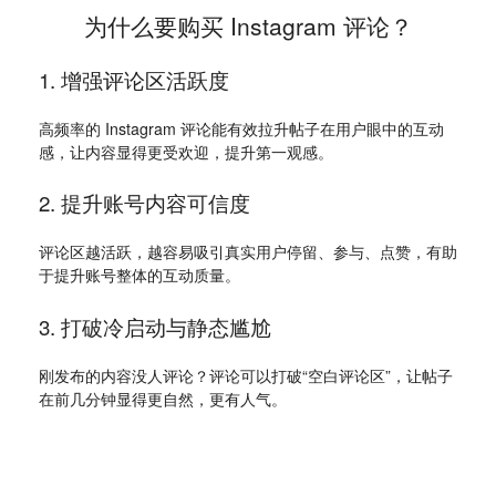
为什么要购买 Instagram 评论？
1. 增强评论区活跃度
高频率的 Instagram 评论能有效拉升帖子在用户眼中的互动
感，让内容显得更受欢迎，提升第一观感。
2. 提升账号内容可信度
评论区越活跃，越容易吸引真实用户停留、参与、点赞，有助
于提升账号整体的互动质量。
3. 打破冷启动与静态尴尬
刚发布的内容没人评论？评论可以打破“空白评论区”，让帖子
在前几分钟显得更自然，更有人气。