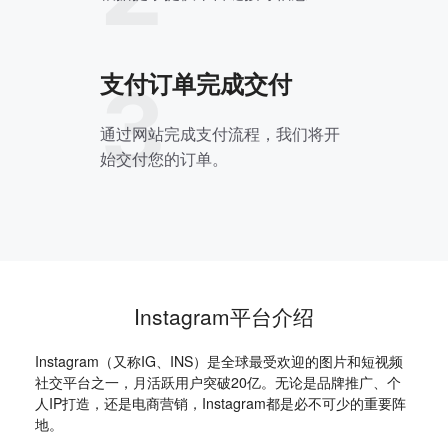
支付订单完成交付
3
通过网站完成支付流程，我们将开
始交付您的订单。
Instagram平台介绍
Instagram（又称IG、INS）是全球最受欢迎的图片和短视频
社交平台之一，月活跃用户突破20亿。无论是品牌推广、个
人IP打造，还是电商营销，Instagram都是必不可少的重要阵
地。