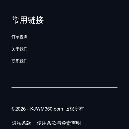
常用链接
订单查询
关于我们
联系我们
©2026 - KJWM360.com 版权所有
隐私条款
使用条款与免责声明