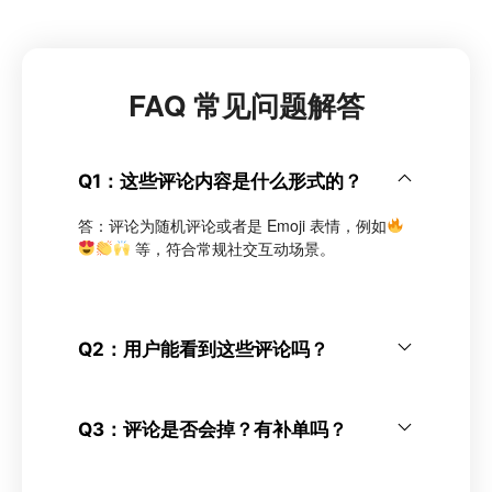
FAQ 常见问题解答
Q1：这些评论内容是什么形式的？
答：评论为随机评论或者是 Emoji 表情，例如
等，符合常规社交互动场景。
Q2：用户能看到这些评论吗？
Q3：评论是否会掉？有补单吗？