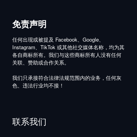
免责声明
任何出现或被提及 Facebook、Google、
Instagram、TikTok 或其他社交媒体名称，均为其
各自商标所有。我们与这些商标所有人没有任何
关联、赞助或合作关系。
我们只承接符合法律法规范围内的业务，任何灰
色、违法行业均不接！
联系我们