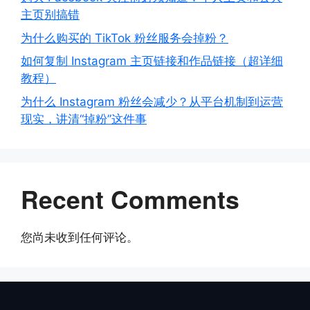
主页别搞错
为什么购买的 TikTok 粉丝服务会掉粉？
如何复制 Instagram 主页链接和作品链接（超详细
教程）
为什么 Instagram 粉丝会减少？从平台机制到运营
现实，讲清“掉粉”这件事
Recent Comments
您尚未收到任何评论。