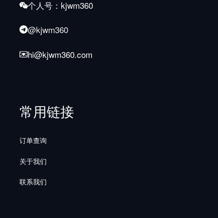
个人号：kjwm360
@kjwm360
hi@kjwm360.com
常用链接
订单查询
关于我们
联系我们