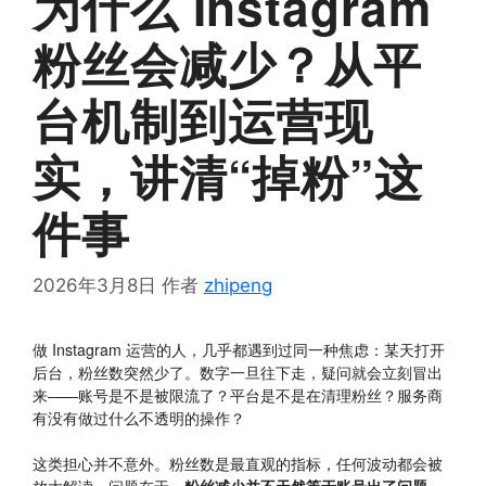
为什么 Instagram
粉丝会减少？从平
台机制到运营现
实，讲清“掉粉”这
件事
2026年3月8日
作者
zhipeng
做 Instagram 运营的人，几乎都遇到过同一种焦虑：某天打开
后台，粉丝数突然少了。数字一旦往下走，疑问就会立刻冒出
来——账号是不是被限流了？平台是不是在清理粉丝？服务商
有没有做过什么不透明的操作？
这类担心并不意外。粉丝数是最直观的指标，任何波动都会被