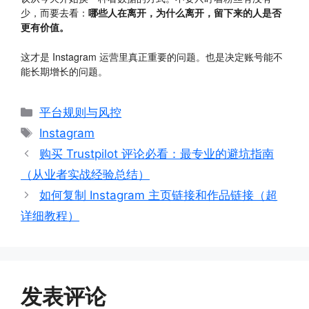
少，而要去看：
哪些人在离开，为什么离开，留下来的人是否
更有价值。
这才是 Instagram 运营里真正重要的问题。也是决定账号能不
能长期增长的问题。
分
平台规则与风控
类
标
Instagram
签
购买 Trustpilot 评论必看：最专业的避坑指南
（从业者实战经验总结）
如何复制 Instagram 主页链接和作品链接（超
详细教程）
发表评论